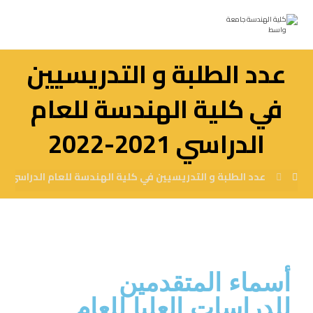
عدد الطلبة و التدريسيين
في كلية الهندسة للعام
الدراسي 2021-2022
عدد الطلبة و التدريسيين في كلية الهندسة للعام الدراسي 2021-2022
أسماء المتقدمين
للدراسات العليا للعام